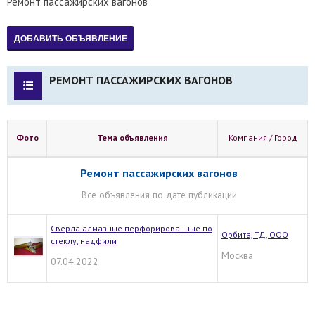
Ремонт пассажирских вагонов
РЕМОНТ ПАССАЖИРСКИХ ВАГОНОВ
Фото
Тема объявления
Компания / Город
Ремонт пассажирских вагонов
Все объявления по дате публикации
Сверла алмазные перфорированные по
Орбита, ТД, ООО
стеклу, надфили
Москва
07.04.2022