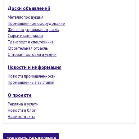
Доски объявлений
Металлопродукция
Промышленное оборудование
Железнодорожная отрасль
Сырье и материалы
Транспорт и спецтехника
Строительная отрасль
Оптовая торговля и услуги
Новости и информация
Новости промышленности
Промышленные выставки
О проекте
Реклама и услуги
Новости и блог
Наши контакты