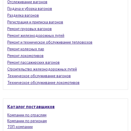
Отслеживание вагонов
Подача и уборка вагонов
Разделка вагонов
Регистрация и приписка вагонов
Ремонт грузовых вагонов
Ремонт железнодорожных путей
Ремонт и техническое обслуживание тепловозов
Ремонт колесных пар
Ремонт локомотивов
Ремонт пассажирских вагонов
Строительство железнодорожных путей
Техническое обслуживание вагонов
Техническое обслуживание локомотивов
Каталог поставщиков
Компании по отраслям
Компании по регионам
ТОП-компании